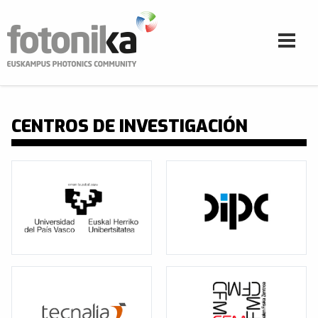
Pasar al contenido principal
CENTROS DE INVESTIGACIÓN