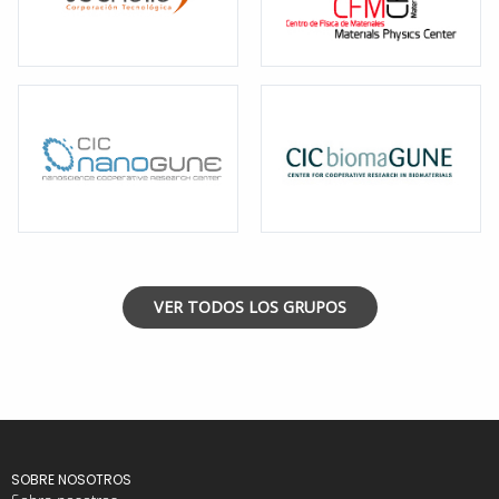
VER TODOS LOS GRUPOS
SOBRE NOSOTROS