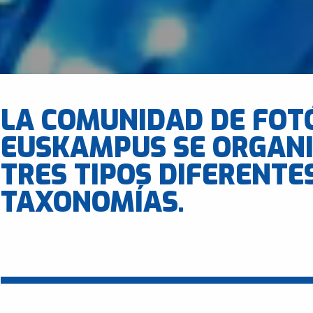
LA COMUNIDAD DE FOT
EUSKAMPUS SE ORGANI
TRES TIPOS DIFERENTE
TAXONOMÍAS.