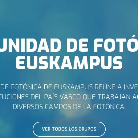
UNIDAD DE FOTÓ
EUSKAMPUS
DE FOTÓNICA DE EUSKAMPUS REÚNE A INV
ITUCIONES DEL PAÍS VASCO QUE TRABAJAN 
DIVERSOS CAMPOS DE LA FOTÓNICA.
VER TODOS LOS GRUPOS