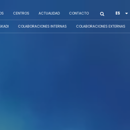
OS
CENTROS
ACTUALIDAD
CONTACTO
SKADI
COLABORACIONES INTERNAS
COLABORACIONES EXTERNAS