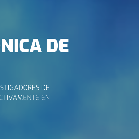
NICA DE
ESTIGADORES DE
ACTIVAMENTE EN