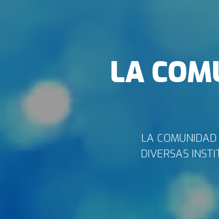
LA COM
LA COMUNIDAD 
DIVERSAS INST