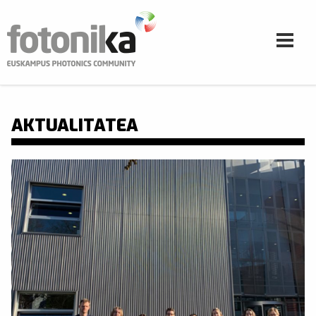
Skip to main content
AKTUALITATEA